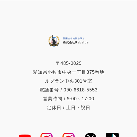
韓国古着物販を学ぶ
株式会社Rebelde
〒485-0029
愛知県小牧市中央一丁目375番地
ルグラン中央301号室
電話番号 / 090-6618-5553
営業時間 / 9:00～17:00
定休日 / 土日・祝日