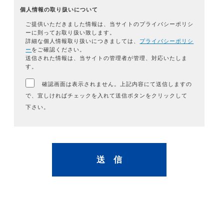
個人情報の取り扱いについて
ご提供いただきました情報は、当サイトのプライバシーポリシ
ーに則ってお取り扱い致します。
詳細な個人情報取り扱いにつきましては、
プライバシーポリシ
ー
をご確認ください。
送信された情報は、当サイトの管理者が管理、対応いたしま
す。
確認画面は表示されません。上記内容にて送信しますの
で、宜しければチェックを入れて送信ボタンをクリックして
下さい。