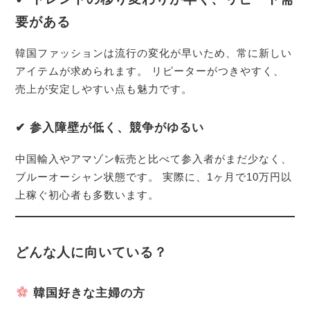
要がある
韓国ファッションは流行の変化が早いため、常に新しい
アイテムが求められます。 リピーターがつきやすく、
売上が安定しやすい点も魅力です。
✔ 参入障壁が低く、競争がゆるい
中国輸入やアマゾン転売と比べて参入者がまだ少なく、
ブルーオーシャン状態です。 実際に、1ヶ月で10万円以
上稼ぐ初心者も多数います。
どんな人に向いている？
韓国好きな主婦の方