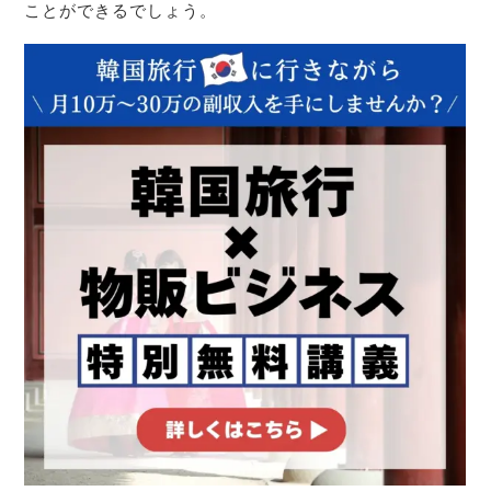
ことができるでしょう。