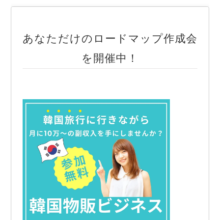
あなただけのロードマップ作成会
を開催中！