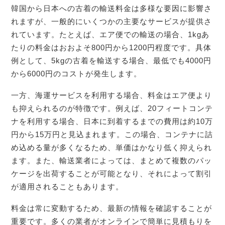
韓国から日本への古着の輸送料金は多様な要因に影響さ
れますが、一般的にいくつかの主要なサービスが提供さ
れています。たとえば、エア便での輸送の場合、1kgあ
たりの料金はおおよそ800円から1200円程度です。具体
例として、5kgの古着を輸送する場合、最低でも4000円
から6000円のコストが発生します。
一方、海運サービスを利用する場合、料金はエア便より
も抑えられるのが特徴です。例えば、20フィートコンテ
ナを利用する場合、日本に到着するまでの費用は約10万
円から15万円と見込まれます。この場合、コンテナに詰
め込める量が多くなるため、単価はかなり低く抑えられ
ます。また、輸送業者によっては、まとめて複数のパッ
ケージを出荷することが可能となり、それによって割引
が適用されることもあります。
料金は常に変動するため、最新の情報を確認することが
重要です。多くの業者がオンラインで簡単に見積もりを