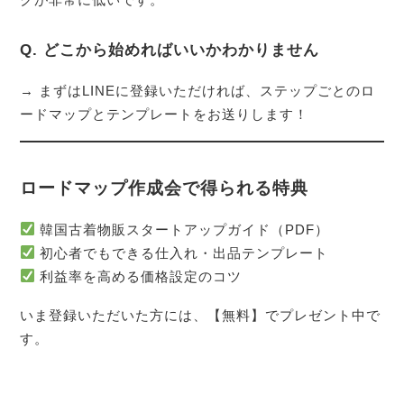
Q. どこから始めればいいかわかりません
→ まずはLINEに登録いただければ、ステップごとのロ
ードマップとテンプレートをお送りします！
ロードマップ作成会で得られる特典
韓国古着物販スタートアップガイド（PDF）
初心者でもできる仕入れ・出品テンプレート
利益率を高める価格設定のコツ
いま登録いただいた方には、【無料】でプレゼント中で
す。