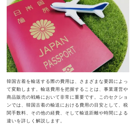
韓国古着を輸送する際の費用は、さまざまな要因によっ
て変動します。輸送費用を把握することは、事業運営や
商品販売の戦略において非常に重要です。このセクショ
ンでは、韓国古着の輸送における費用の目安として、税
関手数料、その他の経費、そして輸送距離や時間による
違いを詳しく解説します。