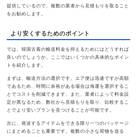
提供しているので、複数の業者から見積もりを取ること
をお勧めします。
より安くするためのポイント
では、韓国古着の輸送料金を抑えるためにはどうすれば
良いのでしょうか。ここではいくつかの具体的なポイン
トを紹介します。
まずは、輸送方法の選択です。エア便は迅速ですが高額
であるため、時間に余裕がある場合は海運を選択するこ
とでコストを削減できます。また、業者によって料金設
定が異なるため、数社から見積もりを取り、比較するこ
とでより安いプランを見つけることが可能です。
次に、発送するアイテムをできる限り一つのパッケージ
にまとめることも重要です。複数の小さな荷物を送る