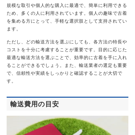
規模な取引や個人的な購入に最適で、簡単に利用できる
ため、多くの人に利用されています。個人の趣味で古着
を集める方にとって、手軽な選択肢として支持されてい
ます。
ただし、どの輸送方法を選ぶにしても、各方法の特長や
コストを十分に考慮することが重要です。目的に応じた
最適な輸送方法を選ぶことで、効率的に古着を手に入れ
ることができるでしょう。また、輸送業者の選定も重要
で、信頼性や実績をしっかりと確認することが大切で
す。
輸送費用の目安