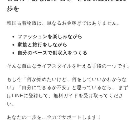
歩を
韓国古着物販は、単なるお金稼ぎではありません。
ファッションを楽しみながら
家族と旅行をしながら
自分のペースで副収入をつくる
そんな自由なライフスタイルを叶える手段の一つです。
もし今「何か始めたいけど、何をしていいかわからな
い」「自分にできるか不安」と思っているなら、 まず
はLINEに登録して、無料ガイドを受け取ってくださ
い。
あなたの一歩を、全力でサポートします！