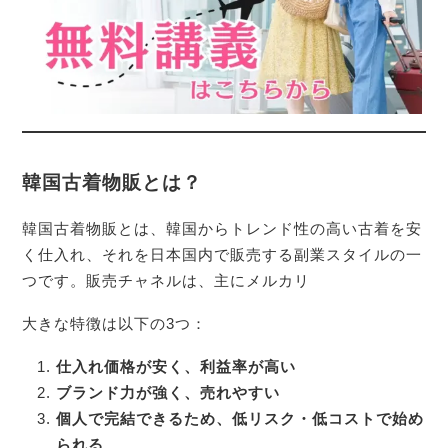
韓国古着物販とは？
韓国古着物販とは、韓国からトレンド性の高い古着を安
く仕入れ、それを日本国内で販売する副業スタイルの一
つです。販売チャネルは、主にメルカリ
大きな特徴は以下の3つ：
仕入れ価格が安く、利益率が高い
ブランド力が強く、売れやすい
個人で完結できるため、低リスク・低コストで始め
られる