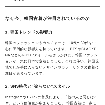
なぜ今、韓国古着が注目されているのか
1. 韓国トレンドの影響力
韓国のファッションやカルチャーは、10代〜30代を中
心に圧倒的な影響力を持っています。 BTSやBLACKPI
NKなどのK-POPアイドルをきっかけに、韓国ファッシ
ョンが一気に日本で定着しました。それに伴い、韓国現
地でしか手に入らないデザインやカラーリングの古着に
注目が集まっています。
2. SNS時代と“被らない”スタイル
InstagramやTikTokの普及により、「他の人と同じはイ
ヤ」という価値観が広まりました。 韓国古着は一点モ