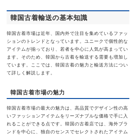
韓国古着輸送の基本知識
韓国古着市場は近年、国内外で注目を集めているファッ
ションのトレンドとなっています。ユニークで個性的な
アイテムが揃っており、若者を中心に人気が高まってい
ます。そのため、韓国から古着を輸送する需要も増加し
ています。ここでは、韓国古着の魅力と輸送方法につい
て詳しく解説します。
韓国古着市場の魅力
韓国古着市場の最大の魅力は、高品質でデザイン性の高
いファッションアイテムをリーズナブルな価格で手に入
れることができる点です。韓国の古着店では、海外ブラ
ンドを中心に、独自のセンスでセレクトされたアイテム