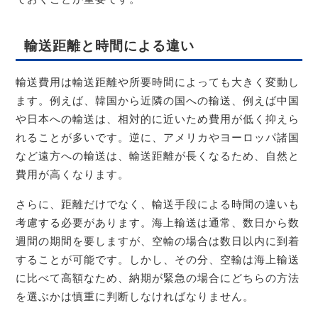
輸送距離と時間による違い
輸送費用は輸送距離や所要時間によっても大きく変動し
ます。例えば、韓国から近隣の国への輸送、例えば中国
や日本への輸送は、相対的に近いため費用が低く抑えら
れることが多いです。逆に、アメリカやヨーロッパ諸国
など遠方への輸送は、輸送距離が長くなるため、自然と
費用が高くなります。
さらに、距離だけでなく、輸送手段による時間の違いも
考慮する必要があります。海上輸送は通常、数日から数
週間の期間を要しますが、空輸の場合は数日以内に到着
することが可能です。しかし、その分、空輸は海上輸送
に比べて高額なため、納期が緊急の場合にどちらの方法
を選ぶかは慎重に判断しなければなりません。