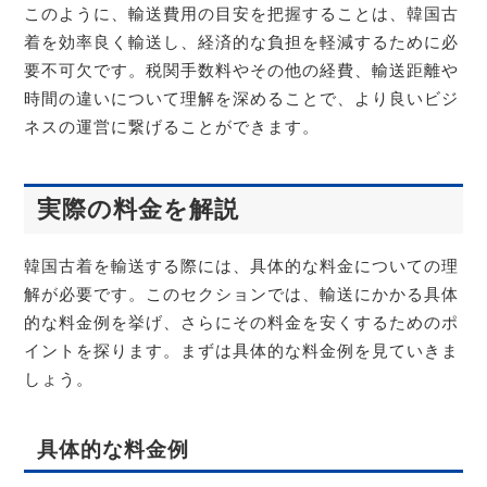
このように、輸送費用の目安を把握することは、韓国古
着を効率良く輸送し、経済的な負担を軽減するために必
要不可欠です。税関手数料やその他の経費、輸送距離や
時間の違いについて理解を深めることで、より良いビジ
ネスの運営に繋げることができます。
実際の料金を解説
韓国古着を輸送する際には、具体的な料金についての理
解が必要です。このセクションでは、輸送にかかる具体
的な料金例を挙げ、さらにその料金を安くするためのポ
イントを探ります。まずは具体的な料金例を見ていきま
しょう。
具体的な料金例