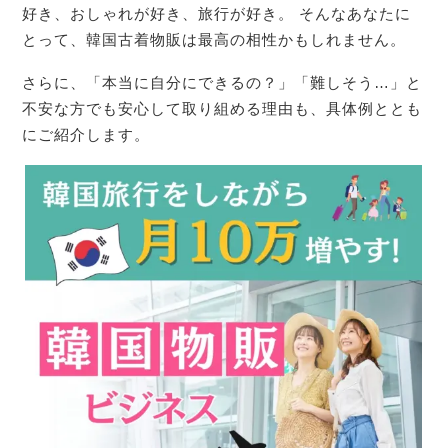
好き、おしゃれが好き、旅行が好き。 そんなあなたに
とって、韓国古着物販は最高の相性かもしれません。
さらに、「本当に自分にできるの？」「難しそう…」と
不安な方でも安心して取り組める理由も、具体例ととも
にご紹介します。