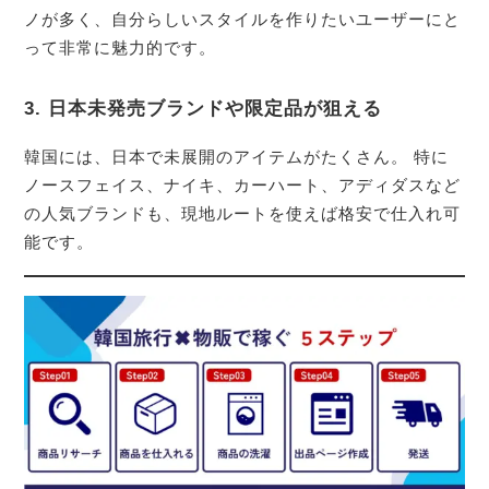
ノが多く、自分らしいスタイルを作りたいユーザーにと
って非常に魅力的です。
3. 日本未発売ブランドや限定品が狙える
韓国には、日本で未展開のアイテムがたくさん。 特に
ノースフェイス、ナイキ、カーハート、アディダスなど
の人気ブランドも、現地ルートを使えば格安で仕入れ可
能です。