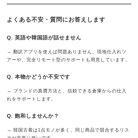
よくある不安・質問にお答えします
Q. 英語や韓国語が話せません
→ 翻訳アプリを使えば問題ありません。現地仕入れツ
アーや、完全リモート型のサポートも用意しています。
Q. 本物かどうか不安です
→ ブランドの真贋方法と、信頼できる倉庫からの仕入
れをサポートします。
Q. 飽和しませんか？
→ 韓国古着は1点モノが多く、同じ商品で競合するリス
クが非常に低いです。