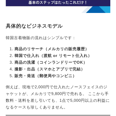
具体的なビジネスモデル
韓国古着物販の流れはシンプルです：
商品のリサーチ（メルカリの販売履歴）
韓国で仕入れ（渡航 or リモート仕入れ）
商品の洗濯（コインランドリーでOK）
撮影・出品（スマホとアプリで完結）
販売・発送（郵便局やコンビニ）
例えば、現地で2,000円で仕入れたノースフェイスのジ
ャケットが、メルカリで9,800円で売れる。 ここから手
数料・送料を差し引いても、1点で5,000円以上の利益に
なるケースも珍しくありません。