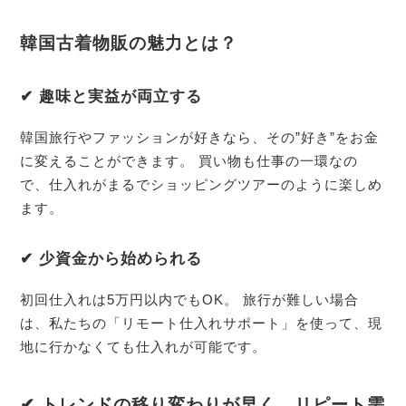
韓国古着物販の魅力とは？
✔ 趣味と実益が両立する
韓国旅行やファッションが好きなら、その”好き”をお金
に変えることができます。 買い物も仕事の一環なの
で、仕入れがまるでショッピングツアーのように楽しめ
ます。
✔ 少資金から始められる
初回仕入れは5万円以内でもOK。 旅行が難しい場合
は、私たちの「リモート仕入れサポート」を使って、現
地に行かなくても仕入れが可能です。
✔ トレンドの移り変わりが早く、リピート需