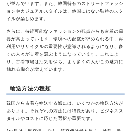
が並んでいます。また、韓国特有のストリートファッシ
ョンやカジュアルスタイルは、他国にはない独特のスタ
イルが楽しめます。
さらに、持続可能なファッションの観点からも古着の需
要が高まっています。環境への配慮が求められる中、再
利用やリサイクルの重要性が意識されるようになり、多
くの人々が古着を選ぶようになっています。これによ
り、古着市場は活気を保ち、より多くの人がこの魅力に
触れる機会が増えています。
輸送方法の種類
韓国から古着を輸送する際には、いくつかの輸送方法が
あります。それぞれの方法には特長があり、ビジネスス
タイルやコストに応じた選択が重要です。
1つ目は「航空便」です。航空便は最も早く、通常、数