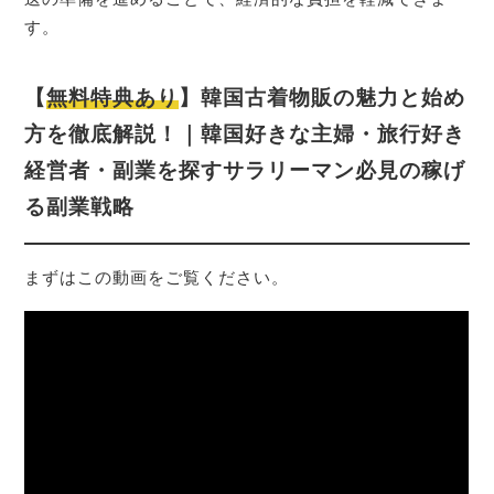
す。
【
無料特典あり
】韓国古着物販の魅力と始め
方を徹底解説！｜韓国好きな主婦・旅行好き
経営者・副業を探すサラリーマン必見の稼げ
る副業戦略
まずはこの動画をご覧ください。