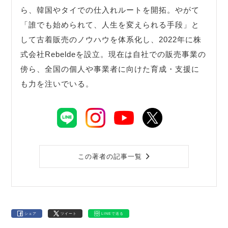
ら、韓国やタイでの仕入れルートを開拓。やがて
「誰でも始められて、人生を変えられる手段」と
して古着販売のノウハウを体系化し、2022年に株
式会社Rebeldeを設立。現在は自社での販売事業の
傍ら、全国の個人や事業者に向けた育成・支援に
も力を注いでいる。
この著者の記事一覧
シェア
ツイート
LINEで送る