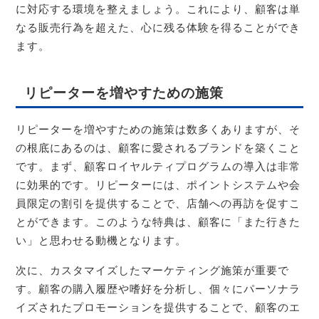
に対応する環境を整えましょう。これにより、顧客は単
なる販売行為を超えた、心に残る体験を得ることができ
ます。
リピーターを増やすための施策
リピーターを増やすための施策は数多くありますが、そ
の根底にあるのは、顧客に愛されるブランドを築くこと
です。まず、顧客ロイヤルティプログラムの導入は非常
に効果的です。リピーターには、ポイントシステムや会
員限定の割引を提供することで、店舗への再訪を促すこ
とができます。このような特典は、顧客に「また行きた
い」と思わせる動機となります。
次に、カスタマイズしたマーケティング施策が重要で
す。顧客の購入履歴や嗜好を分析し、個々にパーソナラ
イズされたプロモーションを提供することで、顧客のエ