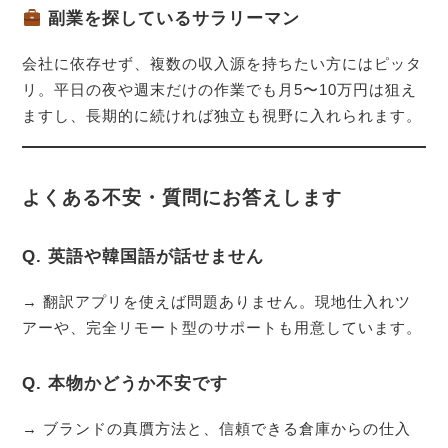
副業を探しているサラリーマン
会社に依存せず、複数の収入源を持ちたい方にはピッタ
リ。平日の夜や週末だけの作業でも月5〜10万円は狙え
ますし、長期的に続ければ独立も視野に入れられます。
よくある不安・質問にお答えします
Q. 英語や韓国語が話せません
→ 翻訳アプリを使えば問題ありません。現地仕入れツ
アーや、完全リモート型のサポートも用意しています。
Q. 本物かどうか不安です
→ ブランドの真贋方法と、信頼できる倉庫からの仕入