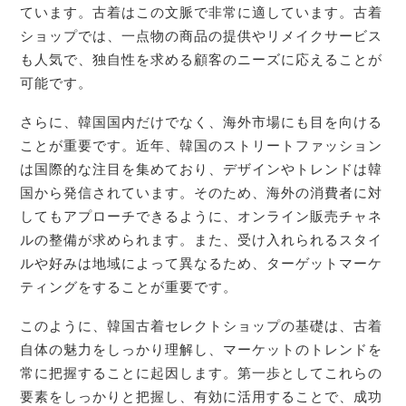
ています。古着はこの文脈で非常に適しています。古着
ショップでは、一点物の商品の提供やリメイクサービス
も人気で、独自性を求める顧客のニーズに応えることが
可能です。
さらに、韓国国内だけでなく、海外市場にも目を向ける
ことが重要です。近年、韓国のストリートファッション
は国際的な注目を集めており、デザインやトレンドは韓
国から発信されています。そのため、海外の消費者に対
してもアプローチできるように、オンライン販売チャネ
ルの整備が求められます。また、受け入れられるスタイ
ルや好みは地域によって異なるため、ターゲットマーケ
ティングをすることが重要です。
このように、韓国古着セレクトショップの基礎は、古着
自体の魅力をしっかり理解し、マーケットのトレンドを
常に把握することに起因します。第一歩としてこれらの
要素をしっかりと把握し、有効に活用することで、成功