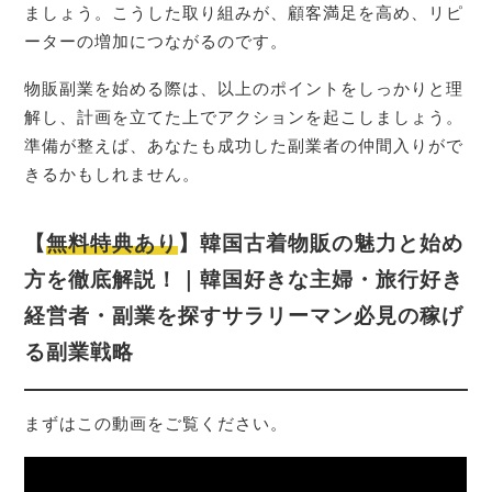
ましょう。こうした取り組みが、顧客満足を高め、リピ
ーターの増加につながるのです。
物販副業を始める際は、以上のポイントをしっかりと理
解し、計画を立てた上でアクションを起こしましょう。
準備が整えば、あなたも成功した副業者の仲間入りがで
きるかもしれません。
【
無料特典あり
】韓国古着物販の魅力と始め
方を徹底解説！｜韓国好きな主婦・旅行好き
経営者・副業を探すサラリーマン必見の稼げ
る副業戦略
まずはこの動画をご覧ください。