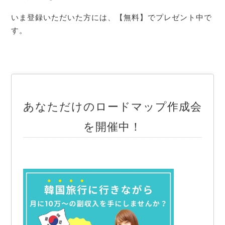
いま登録いただいた方には、【無料】でプレゼント中で
す。
あなただけのロードマップ作成会
を開催中！