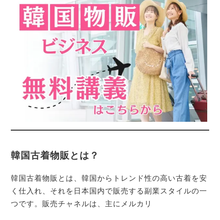
韓国古着物販とは？
韓国古着物販とは、韓国からトレンド性の高い古着を安
く仕入れ、それを日本国内で販売する副業スタイルの一
つです。販売チャネルは、主にメルカリ