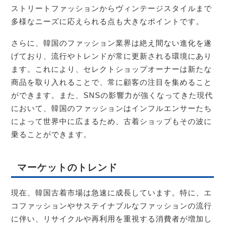
ストリートファッションからヴィンテージスタイルまで
多様なニーズに応えられる点も大きなポイントです。
さらに、韓国のファッション業界は絶え間ない進化を遂
げており、流行やトレンドが常に更新される環境にあり
ます。これにより、セレクトショップオーナーは新たな
商品を取り入れることで、常に顧客の注目を集めること
ができます。また、SNSの影響力が強くなってきた現代
において、韓国のファッションはインフルエンサーたち
によって世界中に広まるため、古着ショップもその波に
乗ることができます。
マーケットのトレンド
現在、韓国古着市場は急速に成長しています。特に、エ
コファッションやサステイナブルなファッションの流行
に伴い、リサイクルや再利用を重視する消費者が増加し