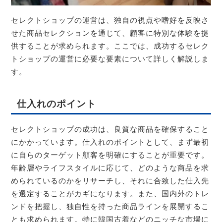
セレクトショップの運営は、独自の視点や嗜好を反映さ
せた商品セレクションを通じて、顧客に特別な体験を提
供することが求められます。ここでは、成功するセレク
トショップの運営に必要な要素について詳しく解説しま
す。
仕入れのポイント
セレクトショップの成功は、良質な商品を確保すること
にかかっています。仕入れのポイントとして、まず最初
に自らのターゲット顧客を明確にすることが重要です。
年齢層やライフスタイルに応じて、どのような商品を求
められているのかをリサーチし、それに合致した仕入先
を選定することがカギになります。また、国内外のトレ
ンドを把握し、独自性を持った商品ラインを展開するこ
とも求められます。特に韓国古着などのニッチな市場に