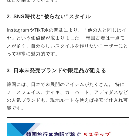
2. SNS時代と“被らない”スタイル
InstagramやTikTokの普及により、「他の人と同じはイ
ヤ」という価値観が広まりました。 韓国古着は一点モ
ノが多く、自分らしいスタイルを作りたいユーザーにと
って非常に魅力的です。
3. 日本未発売ブランドや限定品が狙える
韓国には、日本で未展開のアイテムがたくさん。 特に
ノースフェイス、ナイキ、カーハート、アディダスなど
の人気ブランドも、現地ルートを使えば格安で仕入れ可
能です。