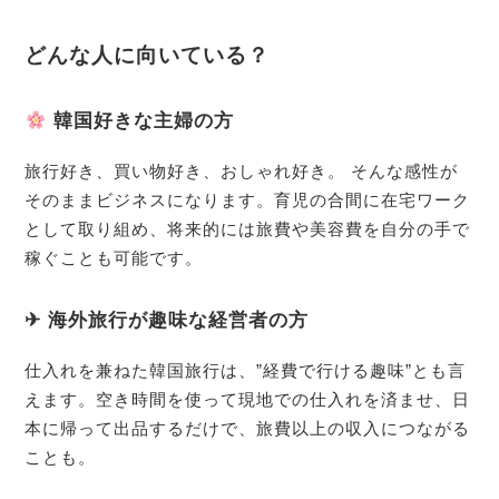
どんな人に向いている？
韓国好きな主婦の方
旅行好き、買い物好き、おしゃれ好き。 そんな感性が
そのままビジネスになります。育児の合間に在宅ワーク
として取り組め、将来的には旅費や美容費を自分の手で
稼ぐことも可能です。
✈ 海外旅行が趣味な経営者の方
仕入れを兼ねた韓国旅行は、”経費で行ける趣味”とも言
えます。空き時間を使って現地での仕入れを済ませ、日
本に帰って出品するだけで、旅費以上の収入につながる
ことも。