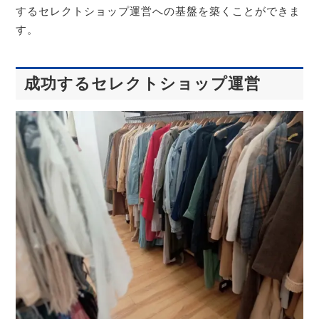
するセレクトショップ運営への基盤を築くことができま
す。
成功するセレクトショップ運営