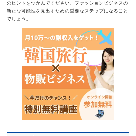
のヒントをつかんでください。ファッションビジネスの
新たな可能性を見出すための重要なステップになること
でしょう。