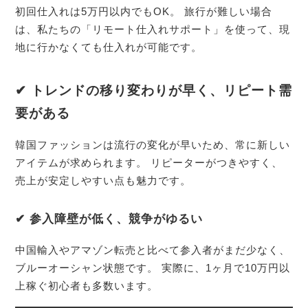
初回仕入れは5万円以内でもOK。 旅行が難しい場合
は、私たちの「リモート仕入れサポート」を使って、現
地に行かなくても仕入れが可能です。
✔ トレンドの移り変わりが早く、リピート需
要がある
韓国ファッションは流行の変化が早いため、常に新しい
アイテムが求められます。 リピーターがつきやすく、
売上が安定しやすい点も魅力です。
✔ 参入障壁が低く、競争がゆるい
中国輸入やアマゾン転売と比べて参入者がまだ少なく、
ブルーオーシャン状態です。 実際に、1ヶ月で10万円以
上稼ぐ初心者も多数います。