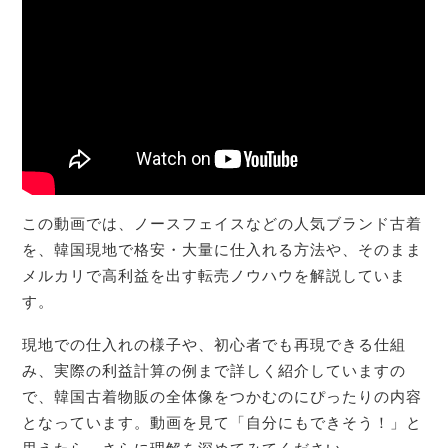
この動画では、ノースフェイスなどの人気ブランド古着
を、韓国現地で格安・大量に仕入れる方法や、そのまま
メルカリで高利益を出す転売ノウハウを解説していま
す。
現地での仕入れの様子や、初心者でも再現できる仕組
み、実際の利益計算の例まで詳しく紹介していますの
で、韓国古着物販の全体像をつかむのにぴったりの内容
となっています。動画を見て「自分にもできそう！」と