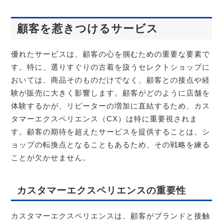
顧客を惹きつけるサービス
優れたサービスは、顧客の心を掴むための重要な要素で
す。特に、選りすぐりの古着を扱うセレクトショップに
おいては、商品そのものだけでなく、顧客との接点や経
験が販売に大きく影響します。顧客がどのように店舗を
体験するかが、リピーターの増加に直結するため、カス
タマーエクスペリエンス（CX）は特に重要視されま
す。顧客の期待を超えたサービスを提供することは、シ
ョップの転換点となることもあるため、その戦略を練る
ことが欠かせません。
カスタマーエクスペリエンスの重要性
カスタマーエクスペリエンスは、顧客がブランドと接触