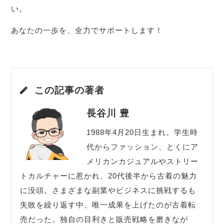
い。
あなたの一歩を、全力でサポートします！
この記事の著者
長谷川 豊
1988年4月20日生まれ。学生時
代からファッション、とくにア
メリカンカジュアルやストリー
トカルチャーに惹かれ、20代後半から古着の魅力
に没頭。さまざまな副業やビジネスに挑戦するも
失敗を繰り返す中、唯一成果を上げたのが古着転
売だった。独自の目利きと販売戦略を磨きなが