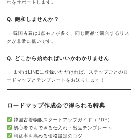
れをサポートします。
Q. 飽和しませんか？
→ 韓国古着は1点モノが多く、同じ商品で競合するリス
クが非常に低いです。
Q. どこから始めればいいかわかりません
→ まずはLINEに登録いただければ、ステップごとのロ
ードマップとテンプレートをお送りします！
ロードマップ作成会で得られる特典
韓国古着物販スタートアップガイド（PDF）
初心者でもできる仕入れ・出品テンプレート
利益率を高める価格設定のコツ