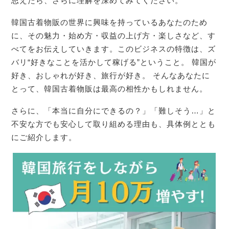
思えたら、さらに理解を深めてみてください。
韓国古着物販の世界に興味を持っているあなたのため
に、その魅力・始め方・収益の上げ方・楽しさなど、す
べてをお伝えしていきます。このビジネスの特徴は、ズ
バリ“好きなことを活かして稼げる”ということ。 韓国が
好き、おしゃれが好き、旅行が好き。 そんなあなたに
とって、韓国古着物販は最高の相性かもしれません。
さらに、「本当に自分にできるの？」「難しそう…」と
不安な方でも安心して取り組める理由も、具体例ととも
にご紹介します。