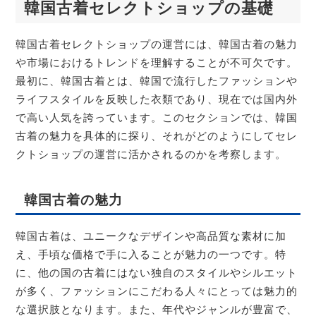
韓国古着セレクトショップの基礎
韓国古着セレクトショップの運営には、韓国古着の魅力
や市場におけるトレンドを理解することが不可欠です。
最初に、韓国古着とは、韓国で流行したファッションや
ライフスタイルを反映した衣類であり、現在では国内外
で高い人気を誇っています。このセクションでは、韓国
古着の魅力を具体的に探り、それがどのようにしてセレ
クトショップの運営に活かされるのかを考察します。
韓国古着の魅力
韓国古着は、ユニークなデザインや高品質な素材に加
え、手頃な価格で手に入ることが魅力の一つです。特
に、他の国の古着にはない独自のスタイルやシルエット
が多く、ファッションにこだわる人々にとっては魅力的
な選択肢となります。また、年代やジャンルが豊富で、