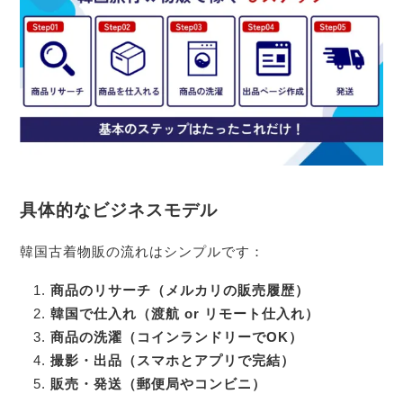
具体的なビジネスモデル
韓国古着物販の流れはシンプルです：
商品のリサーチ（メルカリの販売履歴）
韓国で仕入れ（渡航 or リモート仕入れ）
商品の洗濯（コインランドリーでOK）
撮影・出品（スマホとアプリで完結）
販売・発送（郵便局やコンビニ）