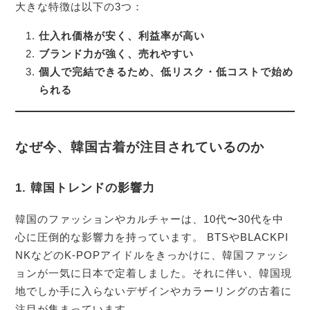
大きな特徴は以下の3つ：
仕入れ価格が安く、利益率が高い
ブランド力が強く、売れやすい
個人で完結できるため、低リスク・低コストで始め
られる
なぜ今、韓国古着が注目されているのか
1. 韓国トレンドの影響力
韓国のファッションやカルチャーは、10代〜30代を中
心に圧倒的な影響力を持っています。 BTSやBLACKPI
NKなどのK-POPアイドルをきっかけに、韓国ファッシ
ョンが一気に日本で定着しました。それに伴い、韓国現
地でしか手に入らないデザインやカラーリングの古着に
注目が集まっています。