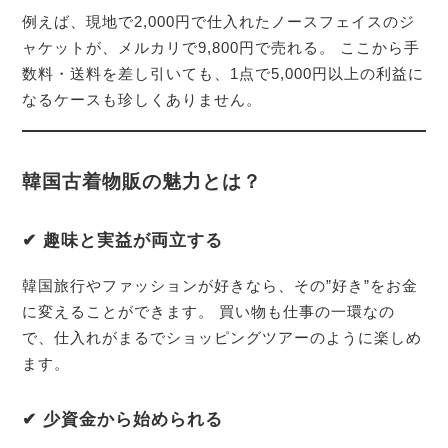
例えば、現地で2,000円で仕入れたノースフェイスのジ
ャケットが、メルカリで9,800円で売れる。 ここから手
数料・送料を差し引いても、1点で5,000円以上の利益に
なるケースも珍しくありません。
韓国古着物販の魅力とは？
✔ 趣味と実益が両立する
韓国旅行やファッションが好きなら、その”好き”をお金
に変えることができます。 買い物も仕事の一環なの
で、仕入れがまるでショッピングツアーのように楽しめ
ます。
✔ 少資金から始められる