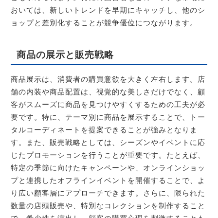
おいては、新しいトレンドを早期にキャッチし、他のシ
ョップと差別化することが競争優位につながります。
商品の展示と販売戦略
商品展示は、消費者の購買意欲を大きく左右します。店
舗の内装や商品配置は、視覚的な美しさだけでなく、顧
客がスムーズに商品を見つけやすくするための工夫が必
要です。特に、テーマ別に商品を展示することで、トー
タルコーディネートを提案できることが強みとなりま
す。また、販売戦略としては、シーズンやイベントに応
じたプロモーションを行うことが重要です。たとえば、
特定の季節に向けたキャンペーンや、オンラインショッ
プと連携したオフラインイベントを開催することで、よ
り広い顧客層にアプローチできます。さらに、限られた
数量の店頭販売や、特別なコレクションを制作すること