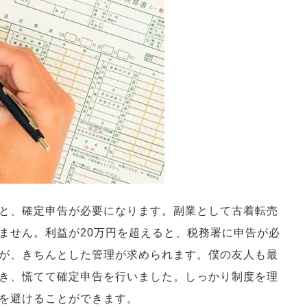
と、確定申告が必要になります。副業として古着転売
ません。利益が20万円を超えると、税務署に申告が必
が、きちんとした管理が求められます。僕の友人も最
き、慌てて確定申告を行いました。しっかり制度を理
を避けることができます。