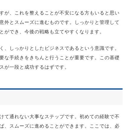
すが、これを整えることが不安になる方もいると思い
意外とスムーズに進むものです。しっかりと管理して
とができ、今後の戦略も立てやすくなります。
く、しっかりとしたビジネスであるという意識です。
要な手続きをきちんと行うことが重要です。この基礎
スが一段と成功するはずです。
けて通れない大事なステップです。初めての経験で不
ば、スムーズに進めることができます。ここでは、必