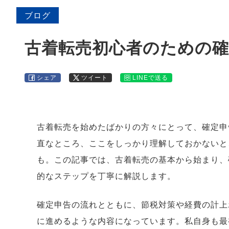
ブログ
古着転売初心者のための
シェア
ツイート
LINEで送る
古着転売を始めたばかりの方々にとって、確定申
直なところ、ここをしっかり理解しておかないと
も。この記事では、古着転売の基本から始まり、
的なステップを丁寧に解説します。
確定申告の流れとともに、節税対策や経費の計上
に進めるような内容になっています。私自身も最