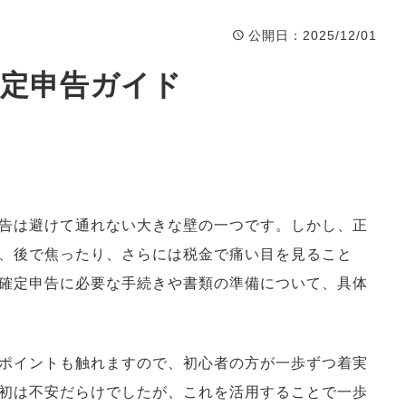
公開日
：2025/12/01
確定申告ガイド
告は避けて通れない大きな壁の一つです。しかし、正
、後で焦ったり、さらには税金で痛い目を見ること
確定申告に必要な手続きや書類の準備について、具体
ポイントも触れますので、初心者の方が一歩ずつ着実
初は不安だらけでしたが、これを活用することで一歩