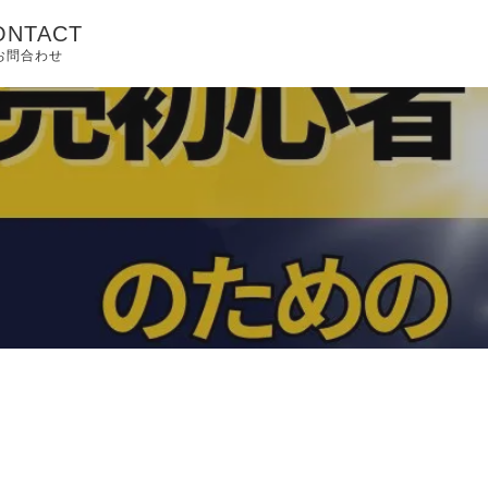
ONTACT
お問合わせ