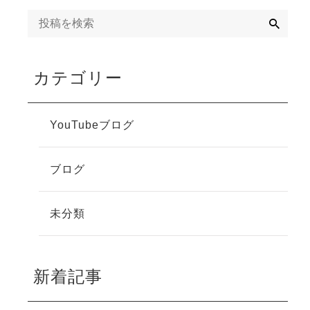
検
索
カテゴリー
YouTubeブログ
ブログ
未分類
新着記事