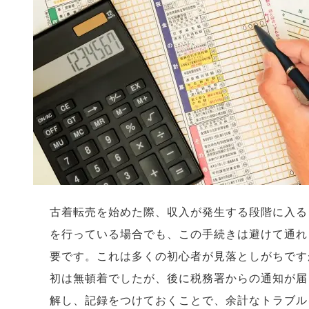
古着転売を始めた際、収入が発生する段階に入る
を行っている場合でも、この手続きは避けて通れ
要です。これは多くの初心者が見落としがちです
初は無頓着でしたが、後に税務署からの通知が届
解し、記録をつけておくことで、余計なトラブル