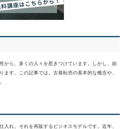
性から、多くの人々を惹きつけています。しかし、始
ります。この記事では、古着転売の基本的な概念や、
。
仕入れ、それを再販するビジネスモデルです。近年、