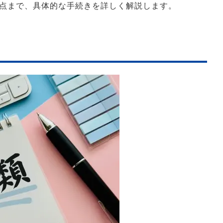
点まで、具体的な手続きを詳しく解説します。