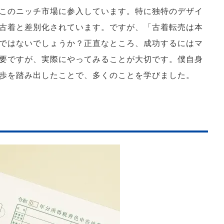
このニッチ市場に参入しています。特に独特のデザイ
古着と差別化されています。ですが、「古着転売は本
ではないでしょうか？正直なところ、成功するにはマ
要ですが、実際にやってみることが大切です。僕自身
歩を踏み出したことで、多くのことを学びました。