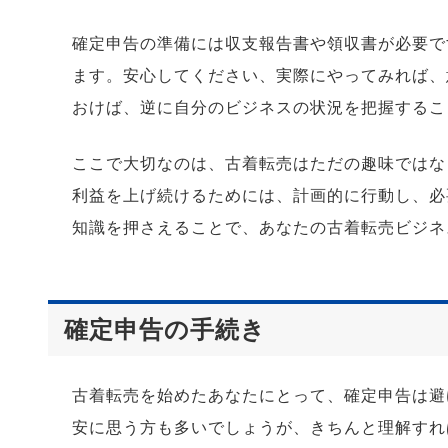
確定申告の準備には収支報告書や領収書が必要で
ます。安心してください、実際にやってみれば、
おけば、逆に自分のビジネスの状況を把握するこ
ここで大切なのは、古着転売はただの趣味ではな
利益を上げ続けるためには、計画的に行動し、必
知識を押さえることで、あなたの古着転売ビジネ
確定申告の手続き
古着転売を始めたあなたにとって、確定申告は避
安に思う方も多いでしょうが、きちんと理解すれ