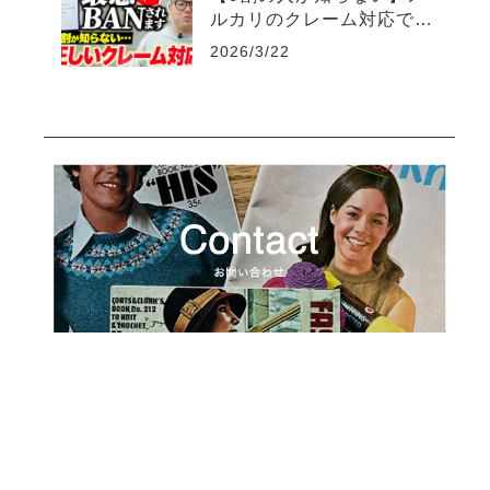
ルカリのクレーム対応で絶
対にやってはいけないNG
2026/3/22
行動