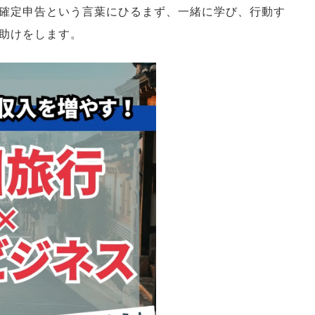
確定申告という言葉にひるまず、一緒に学び、行動す
助けをします。