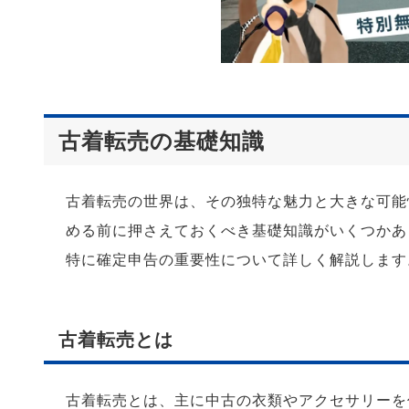
古着転売の基礎知識
古着転売の世界は、その独特な魅力と大きな可能
める前に押さえておくべき基礎知識がいくつかあ
特に確定申告の重要性について詳しく解説します
古着転売とは
古着転売とは、主に中古の衣類やアクセサリーを