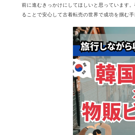
前に進むきっかけにしてほしいと思っています。
ることで安心して古着転売の世界で成功を掴む手