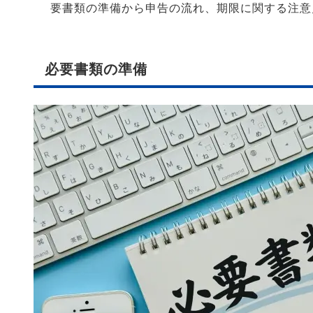
要書類の準備から申告の流れ、期限に関する注意
必要書類の準備