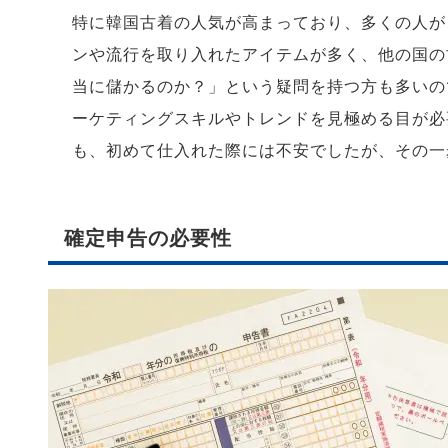
特に韓国古着の人気が高まっており、多くの人が
ンや流行を取り入れたアイテムが多く、他の国の
当に儲かるのか？」という疑問を持つ方も多いの
ーケティングスキルやトレンドを見極める目が必
も、初めて仕入れた際には不安でしたが、その一
確定申告の必要性