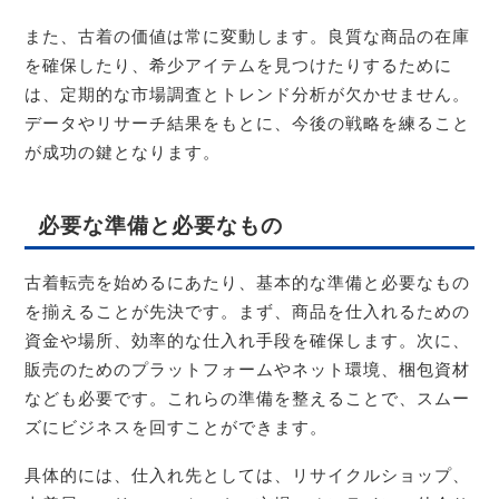
また、古着の価値は常に変動します。良質な商品の在庫
を確保したり、希少アイテムを見つけたりするために
は、定期的な市場調査とトレンド分析が欠かせません。
データやリサーチ結果をもとに、今後の戦略を練ること
が成功の鍵となります。
必要な準備と必要なもの
古着転売を始めるにあたり、基本的な準備と必要なもの
を揃えることが先決です。まず、商品を仕入れるための
資金や場所、効率的な仕入れ手段を確保します。次に、
販売のためのプラットフォームやネット環境、梱包資材
なども必要です。これらの準備を整えることで、スムー
ズにビジネスを回すことができます。
具体的には、仕入れ先としては、リサイクルショップ、