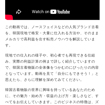
この動画では、ノースフェイスなどの人気ブランド古着
を、韓国現地で格安・大量に仕入れる方法や、そのまま
メルカリで高利益を出す転売ノウハウを解説していま
す。
現地での仕入れの様子や、初心者でも再現できる仕組
み、実際の利益計算の例まで詳しく紹介していますの
で、韓国古着物販の全体像をつかむのにぴったりの内容
となっています。動画を見て「自分にもできそう！」と
思えたら、さらに理解を深めてみてください。
韓国古着物販の世界に興味を持っているあなたのため
に、その魅力・始め方・収益の上げ方・楽しさなど、す
べてをお伝えしていきます。このビジネスの特徴は、ズ