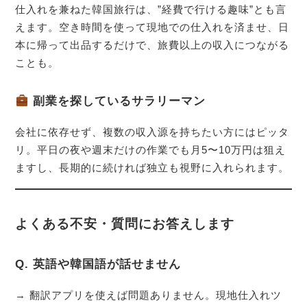
仕入れを兼ねた韓国旅行は、”経費で行ける趣味”とも言
えます。空き時間を使って現地での仕入れを済ませ、日
本に帰って出品するだけで、旅費以上の収入につながる
ことも。
副業を探しているサラリーマン
会社に依存せず、複数の収入源を持ちたい方にはピッタ
リ。平日の夜や週末だけの作業でも月5〜10万円は狙え
ますし、長期的に続ければ独立も視野に入れられます。
よくある不安・質問にお答えします
Q. 英語や韓国語が話せません
→ 翻訳アプリを使えば問題ありません。現地仕入れツ