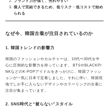
ブランド力が強く、売れやすい
個人で完結できるため、低リスク・低コストで始め
られる
なぜ今、韓国古着が注目されているのか
1. 韓国トレンドの影響力
韓国のファッションやカルチャーは、10代〜30代を中
心に圧倒的な影響力を持っています。 BTSやBLACKPI
NKなどのK-POPアイドルをきっかけに、韓国ファッシ
ョンが一気に日本で定着しました。それに伴い、韓国現
地でしか手に入らないデザインやカラーリングの古着に
注目が集まっています。
2. SNS時代と“被らない”スタイル