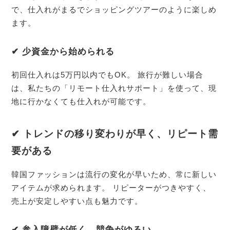
で、仕入れがまるでショッピングツアーのように楽しめ
ます。
✔ 少資金から始められる
初回仕入れは5万円以内でもOK。 旅行が難しい場合
は、私たちの「リモート仕入れサポート」を使って、現
地に行かなくても仕入れが可能です。
✔ トレンドの移り変わりが早く、リピート需
要がある
韓国ファッションは流行の変化が早いため、常に新しい
アイテムが求められます。 リピーターがつきやすく、
売上が安定しやすい点も魅力です。
✔ 参入障壁が低く、競争がゆるい