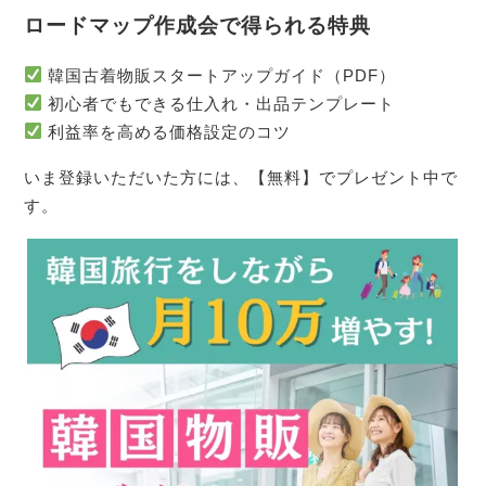
ロードマップ作成会で得られる特典
韓国古着物販スタートアップガイド（PDF）
初心者でもできる仕入れ・出品テンプレート
利益率を高める価格設定のコツ
いま登録いただいた方には、【無料】でプレゼント中で
す。