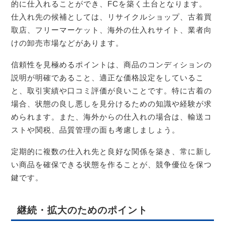
的に仕入れることができ、FCを築く土台となります。
仕入れ先の候補としては、リサイクルショップ、古着買
取店、フリーマーケット、海外の仕入れサイト、業者向
けの卸売市場などがあります。
信頼性を見極めるポイントは、商品のコンディションの
説明が明確であること、適正な価格設定をしているこ
と、取引実績や口コミ評価が良いことです。特に古着の
場合、状態の良し悪しを見分けるための知識や経験が求
められます。また、海外からの仕入れの場合は、輸送コ
ストや関税、品質管理の面も考慮しましょう。
定期的に複数の仕入れ先と良好な関係を築き、常に新し
い商品を確保できる状態を作ることが、競争優位を保つ
鍵です。
継続・拡大のためのポイント