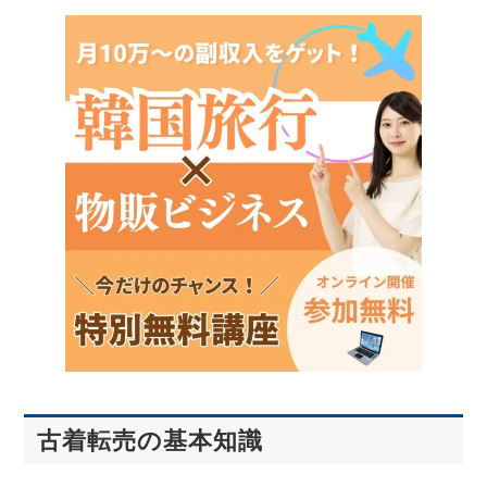
古着転売の基本知識