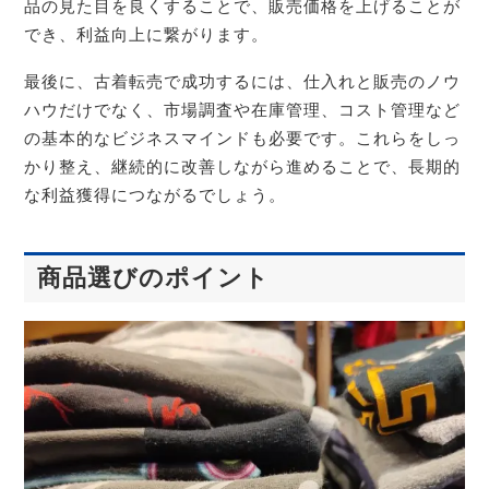
品の見た目を良くすることで、販売価格を上げることが
でき、利益向上に繋がります。
最後に、古着転売で成功するには、仕入れと販売のノウ
ハウだけでなく、市場調査や在庫管理、コスト管理など
の基本的なビジネスマインドも必要です。これらをしっ
かり整え、継続的に改善しながら進めることで、長期的
な利益獲得につながるでしょう。
商品選びのポイント