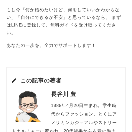
もし今「何か始めたいけど、何をしていいかわからな
い」「自分にできるか不安」と思っているなら、 まず
はLINEに登録して、無料ガイドを受け取ってくださ
い。
あなたの一歩を、全力でサポートします！
この記事の著者
長谷川 豊
1988年4月20日生まれ。学生時
代からファッション、とくにア
メリカンカジュアルやストリー
トカルチャーに惹かれ、20代後半から古着の魅力