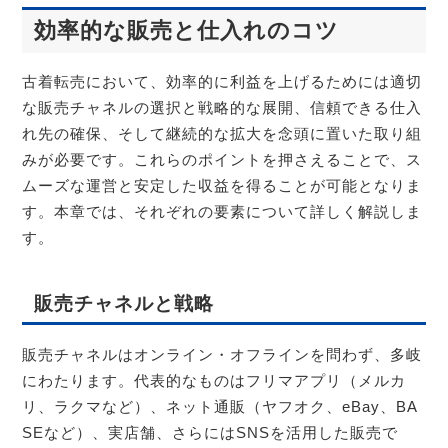
効率的な販売と仕入れのコツ
古着転売において、効率的に利益を上げるためには適切
な販売チャネルの選択と戦略的な展開、信頼できる仕入
れ先の確保、そして継続的な拡大を念頭に置いた取り組
みが必要です。これらのポイントを押さえることで、ス
ムーズな運営と安定した収益を得ることが可能となりま
す。本章では、それぞれの要素について詳しく解説しま
す。
販売チャネルと戦略
販売チャネルはオンライン・オフラインを問わず、多岐
にわたります。代表的なものはフリマアプリ（メルカ
リ、ラクマなど）、ネット通販（ヤフオク、eBay、BA
SEなど）、実店舗、さらにはSNSを活用した販売で