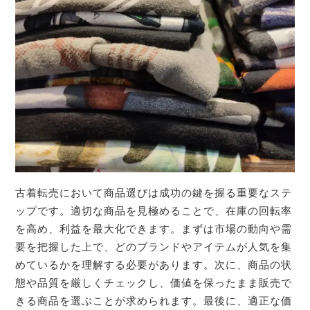
古着転売において商品選びは成功の鍵を握る重要なステ
ップです。適切な商品を見極めることで、在庫の回転率
を高め、利益を最大化できます。まずは市場の動向や需
要を把握した上で、どのブランドやアイテムが人気を集
めているかを理解する必要があります。次に、商品の状
態や品質を厳しくチェックし、価値を保ったまま販売で
きる商品を選ぶことが求められます。最後に、適正な価