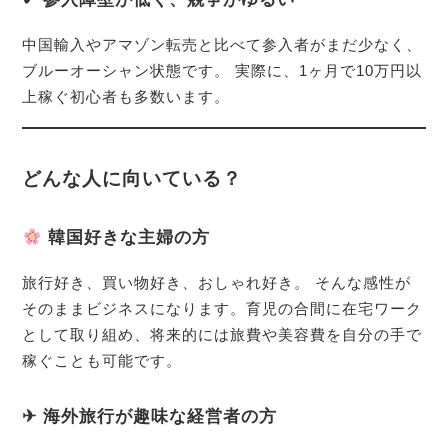
中国輸入やアマゾン転売と比べて参入者がまだ少なく、
ブルーオーシャン状態です。 実際に、1ヶ月で10万円以
上稼ぐ初心者も多数います。
どんな人に向いている？
韓国好きな主婦の方
旅行好き、買い物好き、おしゃれ好き。 そんな感性が
そのままビジネスになります。育児の合間に在宅ワーク
として取り組め、将来的には旅費や美容費を自分の手で
稼ぐことも可能です。
✈ 海外旅行が趣味な経営者の方