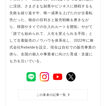
に没頭。さまざまな副業やビジネスに挑戦するも
失敗を繰り返す中、唯一成果を上げたのが古着転
売だった。独自の目利きと販売戦略を磨きなが
ら、韓国やタイでの仕入れルートを開拓。やがて
「誰でも始められて、人生を変えられる手段」と
して古着販売のノウハウを体系化し、2022年に株
式会社Rebeldeを設立。現在は自社での販売事業の
傍ら、全国の個人や事業者に向けた育成・支援に
も力を注いでいる。
この著者の記事一覧