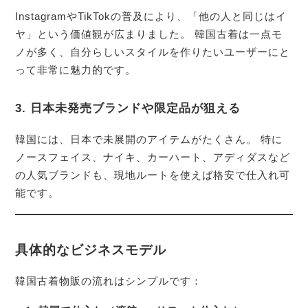
InstagramやTikTokの普及により、「他の人と同じはイ
ヤ」という価値観が広まりました。 韓国古着は一点モ
ノが多く、自分らしいスタイルを作りたいユーザーにと
って非常に魅力的です。
3. 日本未発売ブランドや限定品が狙える
韓国には、日本で未展開のアイテムがたくさん。 特に
ノースフェイス、ナイキ、カーハート、アディダスなど
の人気ブランドも、現地ルートを使えば格安で仕入れ可
能です。
具体的なビジネスモデル
韓国古着物販の流れはシンプルです：