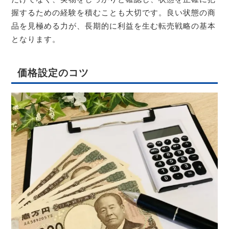
握するための経験を積むことも大切です。良い状態の商
品を見極める力が、長期的に利益を生む転売戦略の基本
となります。
価格設定のコツ