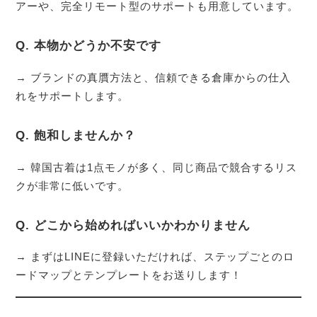
アーや、完全リモート型のサポートも用意しています。
Q. 本物かどうか不安です
→ ブランドの真贋方法と、信頼できる倉庫からの仕入
れをサポートします。
Q. 飽和しませんか？
→ 韓国古着は1点モノが多く、同じ商品で競合するリス
クが非常に低いです。
Q. どこから始めればいいかわかりません
→ まずはLINEに登録いただければ、ステップごとのロ
ードマップとテンプレートをお送りします！