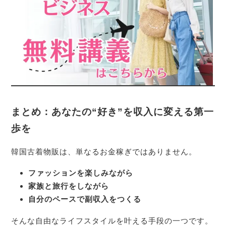
まとめ：あなたの“好き”を収入に変える第一
歩を
韓国古着物販は、単なるお金稼ぎではありません。
ファッションを楽しみながら
家族と旅行をしながら
自分のペースで副収入をつくる
そんな自由なライフスタイルを叶える手段の一つです。