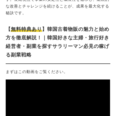
な改善とチャレンジを続けることが、成果を最大化する
秘訣です。
【
無料特典あり
】韓国古着物販の魅力と始め
方を徹底解説！｜韓国好きな主婦・旅行好き
経営者・副業を探すサラリーマン必見の稼げ
る副業戦略
まずはこの動画をご覧ください。