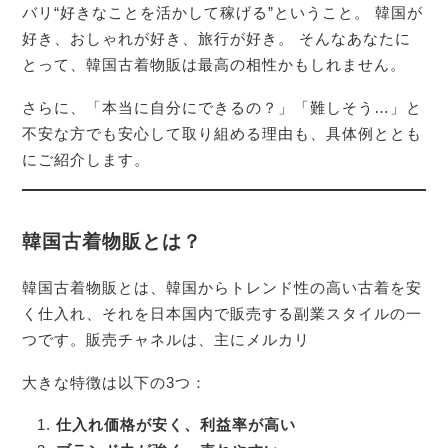
バリ“好きなことを活かして稼げる”ということ。 韓国が
好き、おしゃれが好き、旅行が好き。 そんなあなたに
とって、韓国古着物販は最高の相性かもしれません。
さらに、「本当に自分にできるの？」「難しそう…」と
不安な方でも安心して取り組める理由も、具体例ととも
にご紹介します。
韓国古着物販とは？
韓国古着物販とは、韓国からトレンド性の高い古着を安
く仕入れ、それを日本国内で販売する副業スタイルの一
つです。販売チャネルは、主にメルカリ
大きな特徴は以下の3つ：
仕入れ価格が安く、利益率が高い