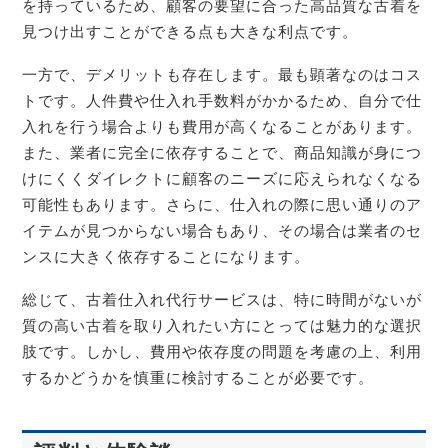
を持っているため、顧客の要望に合った高品質な古着を
見つけ出すことができる点も大きな利点です。
一方で、デメリットも存在します。最も顕著なのはコス
トです。人件費や仕入れ手数料がかかるため、自分で仕
入れを行う場合よりも費用が高くなることがあります。
また、業者に完全に依存することで、商品知識が身につ
けにくくダイレクトに顧客のニーズに応えられなくなる
可能性もあります。さらに、仕入れの際に思い通りのア
イテムが見つからない場合もあり、その場合は業者のセ
ンスに大きく依存することになります。
総じて、古着仕入れ代行サービスは、特に時間がないが
質の高い古着を取り入れたい方にとっては魅力的な選択
肢です。しかし、費用や依存度の問題を考慮の上、利用
するかどうかを慎重に検討することが必要です。