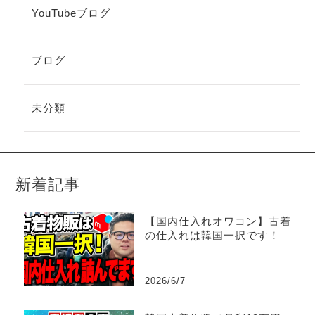
YouTubeブログ
ブログ
未分類
新着記事
【国内仕入れオワコン】古着
の仕入れは韓国一択です！
2026/6/7