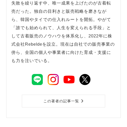
失敗を繰り返す中、唯一成果を上げたのが古着転
売だった。独自の目利きと販売戦略を磨きなが
ら、韓国やタイでの仕入れルートを開拓。やがて
「誰でも始められて、人生を変えられる手段」と
して古着販売のノウハウを体系化し、2022年に株
式会社Rebeldeを設立。現在は自社での販売事業の
傍ら、全国の個人や事業者に向けた育成・支援に
も力を注いでいる。
この著者の記事一覧