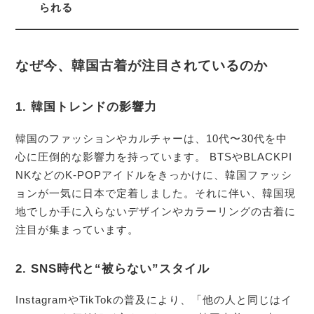
られる
なぜ今、韓国古着が注目されているのか
1. 韓国トレンドの影響力
韓国のファッションやカルチャーは、10代〜30代を中
心に圧倒的な影響力を持っています。 BTSやBLACKPI
NKなどのK-POPアイドルをきっかけに、韓国ファッシ
ョンが一気に日本で定着しました。それに伴い、韓国現
地でしか手に入らないデザインやカラーリングの古着に
注目が集まっています。
2. SNS時代と“被らない”スタイル
InstagramやTikTokの普及により、「他の人と同じはイ