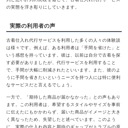
の実態を浮き彫りにしていきます。
実際の利用者の声
古着仕入れ代行サービスを利用した多くの人々の体験談
は様々です。例えば、ある利用者は「手間を省けた」と
いう感想を持っています。彼は、以前は自分で古着を探
す必要がありましたが、代行サービスを利用すること
で、手間が大幅に削減されたといいます。また、彼のよ
うに手間を省きたいというニーズを持つ人には特に便利
なサービスだと言えるでしょう。
一方で、「期待した商品が届かなかった」との声もあり
ます。この利用者は、希望するスタイルやサイズを事前
に伝えたにもかかわらず、届いた商品がイメージと大き
く異なったため、失望したと述べています。このよう
に、実際の仕入れ内容と期待のギャップがトラブルの原