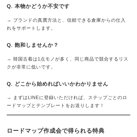
Q. 本物かどうか不安です
→ ブランドの真贋方法と、信頼できる倉庫からの仕入
れをサポートします。
Q. 飽和しませんか？
→ 韓国古着は1点モノが多く、同じ商品で競合するリス
クが非常に低いです。
Q. どこから始めればいいかわかりません
→ まずはLINEに登録いただければ、ステップごとのロ
ードマップとテンプレートをお送りします！
ロードマップ作成会で得られる特典