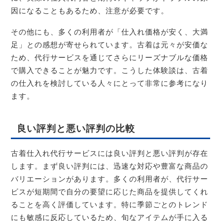
因になることもあるため、注意が必要です。
その他にも、多くの利用者が「仕入れ価格が安く、大満
足」との感想が寄せられています。古着は元々が安価な
ため、代行サービスを通じてさらにリーズナブルな価格
で購入できることが魅力です。こうした体験談は、古着
の仕入れを検討している人々にとって非常に参考になり
ます。
良い評判と悪い評判の比較
古着仕入れ代行サービスには良い評判と悪い評判が存在
します。まず良い評判には、迅速な対応や豊富な商品の
バリエーションがあります。多くの利用者が、代行サー
ビスが短期間で自分の要望に応じた商品を提供してくれ
ることを高く評価しています。特に季節ごとのトレンド
にも敏感に反応しているため、旬なアイテムが手に入る