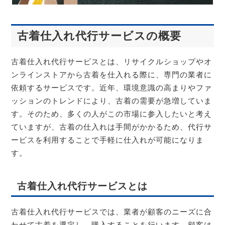
古着仕入れ代行サービスの概要
古着仕入れ代行サービスとは、リサイクルショップやオ
ンラインストアから古着を仕入れる際に、専門の業者に
依頼するサービスです。近年、環境意識の高まりやファ
ッションのトレンドにより、古着の需要が急増していま
す。そのため、多くの人がこの市場に参入したいと考え
ていますが、古着の仕入れは手間がかかるため、代行サ
ービスを利用することで手軽に仕入れが可能になりま
す。
古着仕入れ代行サービスとは
古着仕入れ代行サービスでは、業者が顧客のニーズに合
わせて古着を選定し、購入することを行います。顧客は