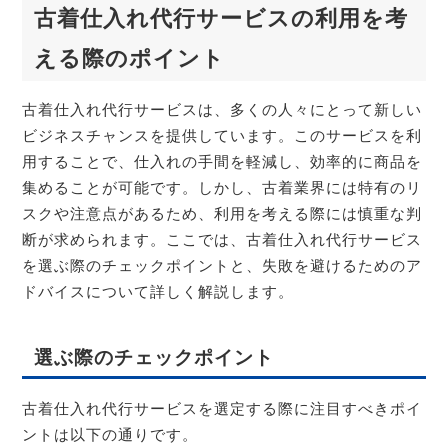
古着仕入れ代行サービスの利用を考
える際のポイント
古着仕入れ代行サービスは、多くの人々にとって新しい
ビジネスチャンスを提供しています。このサービスを利
用することで、仕入れの手間を軽減し、効率的に商品を
集めることが可能です。しかし、古着業界には特有のリ
スクや注意点があるため、利用を考える際には慎重な判
断が求められます。ここでは、古着仕入れ代行サービス
を選ぶ際のチェックポイントと、失敗を避けるためのア
ドバイスについて詳しく解説します。
選ぶ際のチェックポイント
古着仕入れ代行サービスを選定する際に注目すべきポイ
ントは以下の通りです。