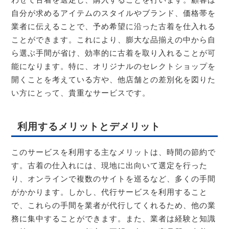
自分が求めるアイテムのスタイルやブランド、価格帯を
業者に伝えることで、予め希望に沿った古着を仕入れる
ことができます。これにより、膨大な品揃えの中から自
ら選ぶ手間が省け、効率的に古着を取り入れることが可
能になります。特に、オリジナルのセレクトショップを
開くことを考えている方や、他店舗との差別化を図りた
い方にとって、貴重なサービスです。
利用するメリットとデメリット
このサービスを利用する主なメリットは、時間の節約で
す。古着の仕入れには、現地に出向いて選定を行った
り、オンラインで複数のサイトを巡るなど、多くの手間
がかかります。しかし、代行サービスを利用すること
で、これらの手間を業者が代行してくれるため、他の業
務に集中することができます。また、業者は経験と知識