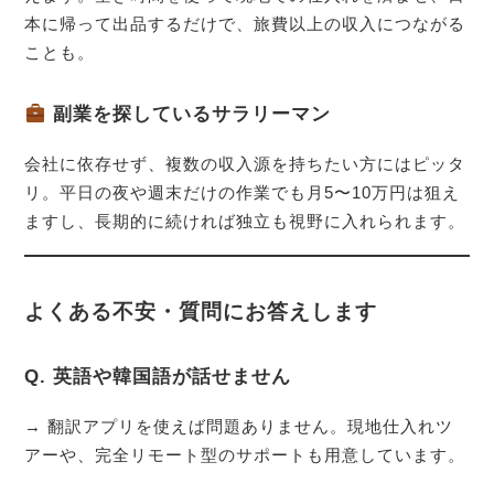
本に帰って出品するだけで、旅費以上の収入につながる
ことも。
副業を探しているサラリーマン
会社に依存せず、複数の収入源を持ちたい方にはピッタ
リ。平日の夜や週末だけの作業でも月5〜10万円は狙え
ますし、長期的に続ければ独立も視野に入れられます。
よくある不安・質問にお答えします
Q. 英語や韓国語が話せません
→ 翻訳アプリを使えば問題ありません。現地仕入れツ
アーや、完全リモート型のサポートも用意しています。