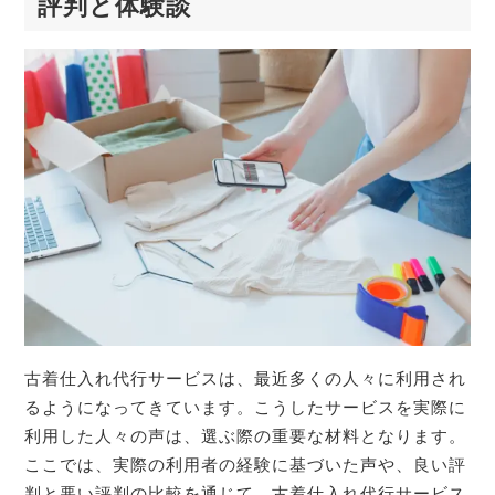
評判と体験談
古着仕入れ代行サービスは、最近多くの人々に利用され
るようになってきています。こうしたサービスを実際に
利用した人々の声は、選ぶ際の重要な材料となります。
ここでは、実際の利用者の経験に基づいた声や、良い評
判と悪い評判の比較を通じて、古着仕入れ代行サービス