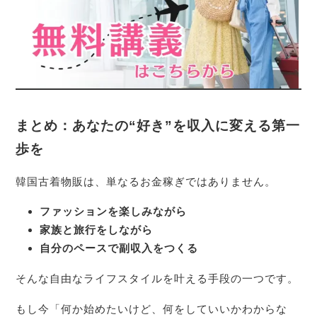
まとめ：あなたの“好き”を収入に変える第一
歩を
韓国古着物販は、単なるお金稼ぎではありません。
ファッションを楽しみながら
家族と旅行をしながら
自分のペースで副収入をつくる
そんな自由なライフスタイルを叶える手段の一つです。
もし今「何か始めたいけど、何をしていいかわからな