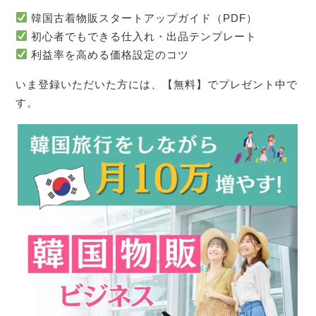
韓国古着物販スタートアップガイド（PDF）
初心者でもできる仕入れ・出品テンプレート
利益率を高める価格設定のコツ
いま登録いただいた方には、【無料】でプレゼント中で
す。