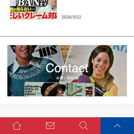
ってはいけないNG行動
2026/3/22