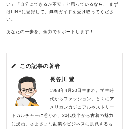
い」「自分にできるか不安」と思っているなら、 まず
はLINEに登録して、無料ガイドを受け取ってくださ
い。
あなたの一歩を、全力でサポートします！
この記事の著者
長谷川 豊
1988年4月20日生まれ。学生時
代からファッション、とくにア
メリカンカジュアルやストリー
トカルチャーに惹かれ、20代後半から古着の魅力
に没頭。さまざまな副業やビジネスに挑戦するも