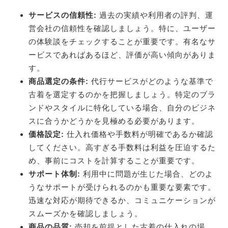
サービスの信頼性:
過去の実績や利用者の評判、運
営会社の信頼性を確認しましょう。特に、ユーザー
の体験談をチェックすることが重要です。有名なサ
ービスであればあるほど、評価が高い傾向がありま
す。
商品選定の条件:
代行サービスがどのような基準で
古着を選定するのかを把握しましょう。特定のブラ
ンドやスタイルに特化している場合、自分のビジネ
スに合うかどうかを見極める必要があります。
価格設定:
仕入れ価格や手数料が明確であるか確認
してください。高すぎる手数料は利益を圧迫するた
め、事前にコストを計算することが重要です。
サポート体制:
利用中に問題が生じた場合、どのよ
うなサポートが受けられるのかも重要な要素です。
迅速な対応が期待できるか、コミュニケーションが
スムーズかを確認しましょう。
商品の品質:
売却を前提とした古着の仕入れの場