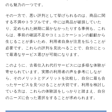
のも魅力の一つです。
その一方で、悪い評判として挙げられるのは、商品に関
する不満やトラブルです。中には商品が破損していた
り、定められた納期に届かなかったりする事例も。これ
らは、事前の確認不足やコミュニケーションの齟齬から
生じることが多いため、利用者自身が注意を払うことが
必要です。これらの評判を見比べることで、自分にとっ
て最適なサービス選びが可能になります。
このように、古着仕入れ代行サービスには多様な体験が
寄せられています。実際の利用者の声を参考にしなが
ら、そのメリットとデメリットを比較し、自分に最も合
ったサービスを見つけることが大切です。利用を検討し
ている方は、これらの体験談をしっかりと踏まえ、自分
のニーズに合った選択をすることが求められます。