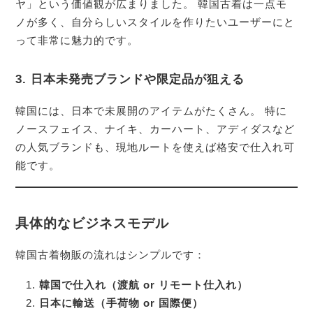
ヤ」という価値観が広まりました。 韓国古着は一点モ
ノが多く、自分らしいスタイルを作りたいユーザーにと
って非常に魅力的です。
3. 日本未発売ブランドや限定品が狙える
韓国には、日本で未展開のアイテムがたくさん。 特に
ノースフェイス、ナイキ、カーハート、アディダスなど
の人気ブランドも、現地ルートを使えば格安で仕入れ可
能です。
具体的なビジネスモデル
韓国古着物販の流れはシンプルです：
韓国で仕入れ（渡航 or リモート仕入れ）
日本に輸送（手荷物 or 国際便）