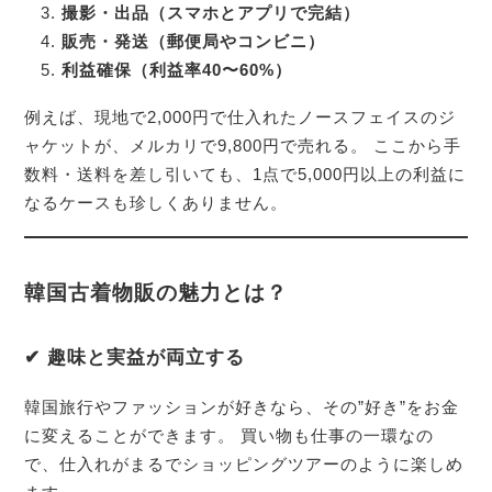
撮影・出品（スマホとアプリで完結）
販売・発送（郵便局やコンビニ）
利益確保（利益率40〜60%）
例えば、現地で2,000円で仕入れたノースフェイスのジ
ャケットが、メルカリで9,800円で売れる。 ここから手
数料・送料を差し引いても、1点で5,000円以上の利益に
なるケースも珍しくありません。
韓国古着物販の魅力とは？
✔ 趣味と実益が両立する
韓国旅行やファッションが好きなら、その”好き”をお金
に変えることができます。 買い物も仕事の一環なの
で、仕入れがまるでショッピングツアーのように楽しめ