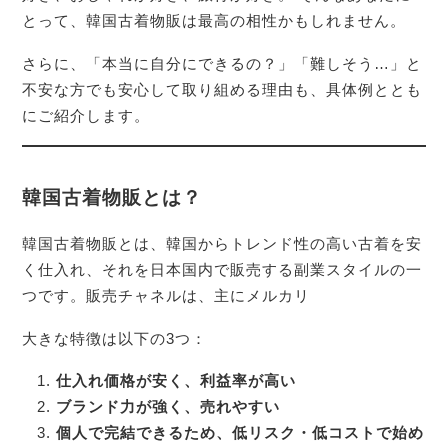
とって、韓国古着物販は最高の相性かもしれません。
さらに、「本当に自分にできるの？」「難しそう…」と
不安な方でも安心して取り組める理由も、具体例ととも
にご紹介します。
韓国古着物販とは？
韓国古着物販とは、韓国からトレンド性の高い古着を安
く仕入れ、それを日本国内で販売する副業スタイルの一
つです。販売チャネルは、主にメルカリ
大きな特徴は以下の3つ：
仕入れ価格が安く、利益率が高い
ブランド力が強く、売れやすい
個人で完結できるため、低リスク・低コストで始め