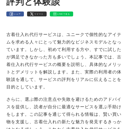
評判と体験談
シェア
ツイート
LINEで送る
古着仕入れ代行サービスは、ユニークで個性的なアイテ
ムを求める人々にとって魅力的なビジネスモデルとなっ
ています。しかし、初めて利用する方や、すでに試した
が満足できなかった方も多いでしょう。本記事では、古
着仕入れ代行サービスの概要を説明し、具体的なメリッ
トとデメリットを解説します。また、実際の利用者の体
験談を通して、サービスの評判をリアルに伝えることを
目的としています。
さらに、選ぶ際の注意点や失敗を避けるためのアドバイ
スを提供し、読者が自分に最適なサービスを選ぶ手助け
をします。この記事を通じて得られる情報は、賢い買い
物を支援し、古着仕入れの新たな魅力を発見するきっか