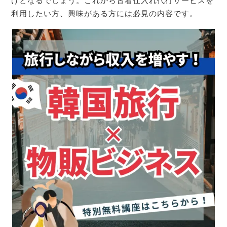
けとなるでしょう。これから古着仕入れ代行サービスを
利用したい方、興味がある方には必見の内容です。