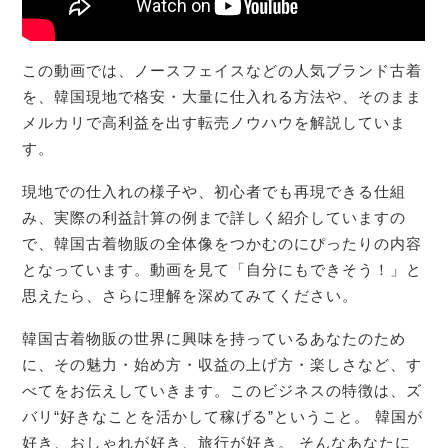
この動画では、ノースフェイスなどの人気ブランド古着
を、韓国現地で格安・大量に仕入れる方法や、そのまま
メルカリで高利益を出す転売ノウハウを解説していま
す。
現地での仕入れの様子や、初心者でも再現できる仕組
み、実際の利益計算の例まで詳しく紹介していますの
で、韓国古着物販の全体像をつかむのにぴったりの内容
となっています。動画を見て「自分にもできそう！」と
思えたら、さらに理解を深めてみてください。
韓国古着物販の世界に興味を持っているあなたのため
に、その魅力・始め方・収益の上げ方・楽しさなど、す
べてをお伝えしていきます。このビジネスの特徴は、ズ
バリ“好きなことを活かして稼げる”ということ。 韓国が
好き、おしゃれが好き、旅行が好き。 そんなあなたに