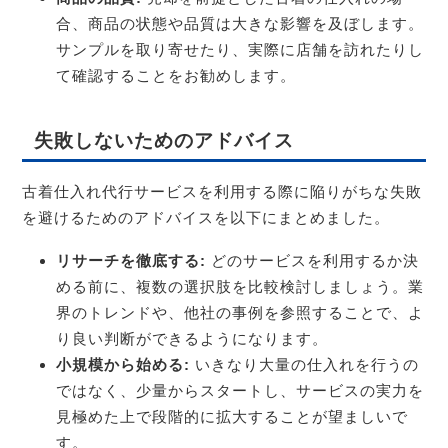
合、商品の状態や品質は大きな影響を及ぼします。
サンプルを取り寄せたり、実際に店舗を訪れたりし
て確認することをお勧めします。
失敗しないためのアドバイス
古着仕入れ代行サービスを利用する際に陥りがちな失敗
を避けるためのアドバイスを以下にまとめました。
リサーチを徹底する:
どのサービスを利用するか決
める前に、複数の選択肢を比較検討しましょう。業
界のトレンドや、他社の事例を参照することで、よ
り良い判断ができるようになります。
小規模から始める:
いきなり大量の仕入れを行うの
ではなく、少量からスタートし、サービスの実力を
見極めた上で段階的に拡大することが望ましいで
す。