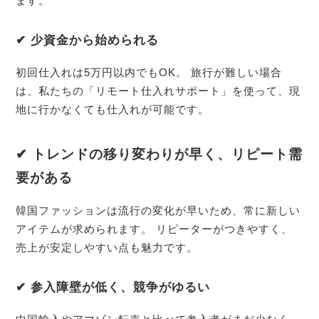
ます。
✔ 少資金から始められる
初回仕入れは5万円以内でもOK。 旅行が難しい場合
は、私たちの「リモート仕入れサポート」を使って、現
地に行かなくても仕入れが可能です。
✔ トレンドの移り変わりが早く、リピート需
要がある
韓国ファッションは流行の変化が早いため、常に新しい
アイテムが求められます。 リピーターがつきやすく、
売上が安定しやすい点も魅力です。
✔ 参入障壁が低く、競争がゆるい